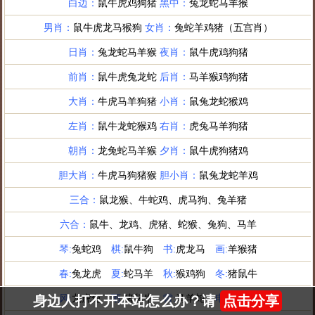
身边人打不开本站怎么办？请
点击分享